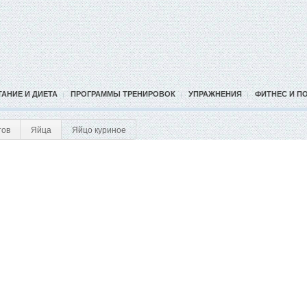
ТАНИЕ И ДИЕТА
ПРОГРАММЫ ТРЕНИРОВОК
УПРАЖНЕНИЯ
ФИТНЕС И П
тов
Яйца
Яйцо куриное