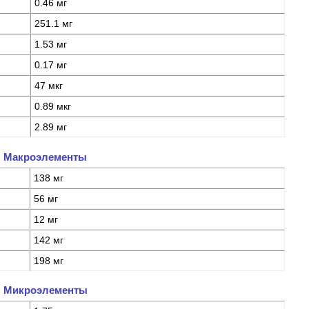
0.46 мг
251.1 мг
1.53 мг
0.17 мг
47 мкг
0.89 мкг
2.89 мг
Макроэлементы
138 мг
56 мг
12 мг
142 мг
198 мг
Микроэлементы