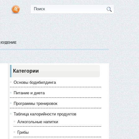
ОХУДЕНИЕ
Категории
Основы бодибилдинга
Питание и диета
Программы тренировок
Таблица калорийности продуктов
Алкогольные напитки
Грибы