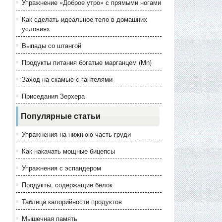
Упражнение «Доброе утро» с прямыми ногами
Как сделать идеальное тело в домашних
условиях
Выпады со штангой
Продукты питания богатые марганцем (Mn)
Заход на скамью с гантелями
Приседания Зерхера
Популярные статьи
Упражнения на нижнюю часть груди
Как накачать мощные бицепсы
Упражнения с эспандером
Продукты, содержащие белок
Таблица калорийности продуктов
Мышечная память