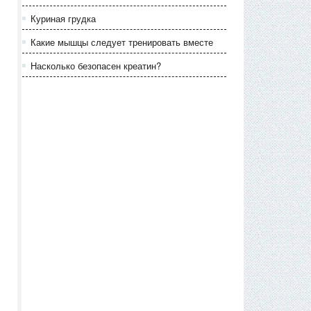
Куриная грудка
Какие мышцы следует тренировать вместе
Насколько безопасен креатин?