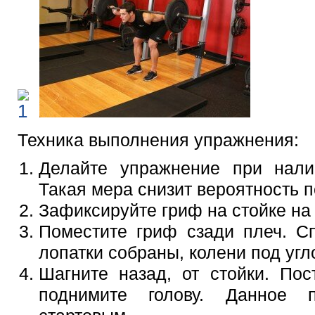
Техника выполнения упражнения:
Делайте упражнение при нали
Такая мера снизит вероятность 
Зафиксируйте гриф на стойке на 
Поместите гриф сзади плеч. Сп
лопатки собраны, колени под угл
Шагните назад, от стойки. Пос
поднимите голову. Данное п