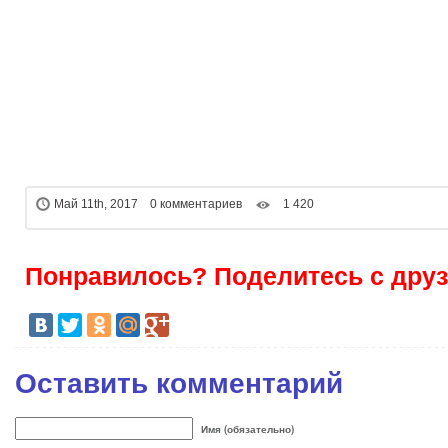
Май 11th, 2017 0 комментариев
1 420
Понравилось? Поделитесь с друз
Оставить комментарий
Имя (обязательно)