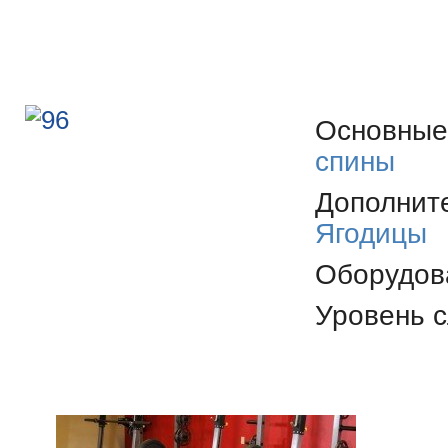
Основн
спины
Дополн
Ягодицы
Оборудов
Уровень 