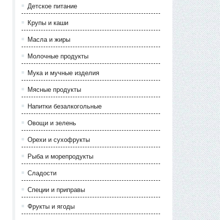
Детское питание
Крупы и каши
Масла и жиры
Молочные продукты
Мука и мучные изделия
Мясные продукты
Напитки безалкогольные
Овощи и зелень
Орехи и сухофрукты
Рыба и морепродукты
Сладости
Специи и приправы
Фрукты и ягоды