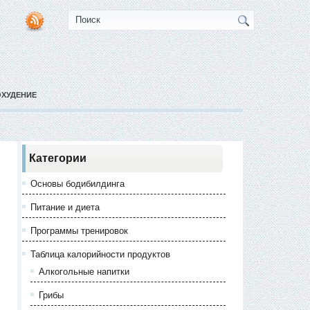
ОХУДЕНИЕ
Категории
Основы бодибилдинга
Питание и диета
Программы тренировок
Таблица калорийности продуктов
Алкогольные напитки
Грибы