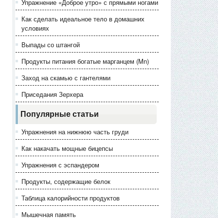
Упражнение «Доброе утро» с прямыми ногами
Как сделать идеальное тело в домашних
условиях
Выпады со штангой
Продукты питания богатые марганцем (Mn)
Заход на скамью с гантелями
Приседания Зерхера
Популярные статьи
Упражнения на нижнюю часть груди
Как накачать мощные бицепсы
Упражнения с эспандером
Продукты, содержащие белок
Таблица калорийности продуктов
Мышечная память