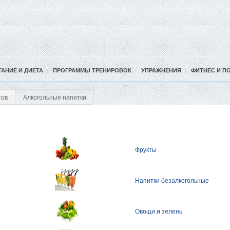
ТАНИЕ И ДИЕТА
ПРОГРАММЫ ТРЕНИРОВОК
УПРАЖНЕНИЯ
ФИТНЕС И П
тов
Алкогольные напитки
Фрукты
Напитки безалкогольные
Овощи и зелень