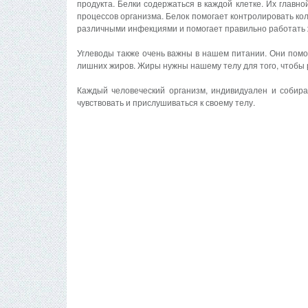
продукта. Белки содержаться в каждой клетке. Их главн
процессов организма. Белок помогает контролировать ко
различными инфекциями и помогает правильно работать 
Углеводы также очень важны в нашем питании. Они помог
лишних жиров. Жиры нужны нашему телу для того, чтобы ра
Каждый человеческий организм, индивидуален и собира
чувствовать и прислушиваться к своему телу.