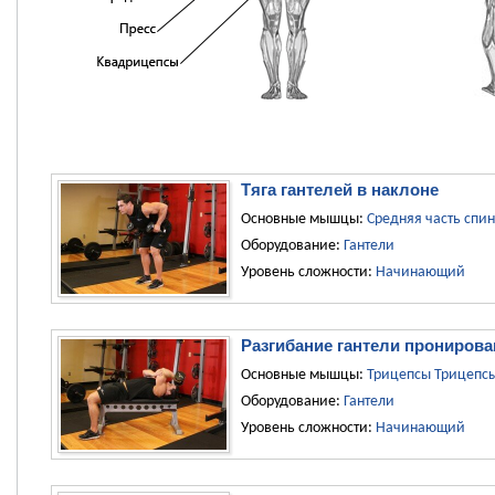
Тяга гантелей в наклоне
Основные мышцы:
Средняя часть спи
Оборудование:
Гантели
Уровень сложности:
Начинающий
Разгибание гантели прониров
Основные мышцы:
Трицепсы
Трицепс
Оборудование:
Гантели
Уровень сложности:
Начинающий