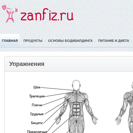
ГЛАВНАЯ
ПРОДУКТЫ
ОСНОВЫ БОДИБИЛДИНГА
ПИТАНИЕ И ДИЕТА
Упражнения