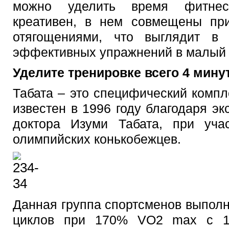
можно уделить время фитнес-
креативен, в нем совмещены пр
отягощениями, что выглядит в
эффективных упражнений в малый 
Уделите тренировке всего 4 мину
Табата – это специфический компл
известен в 1996 году благодаря эк
доктора Изуми Табата, при уча
олимпийских конькобежцев.
Данная группа спортсменов выполн
циклов при 170% VO2 max с 10