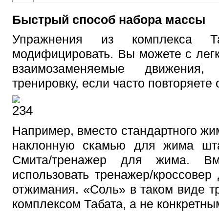
Быстрый способ набора массы
Упражнения из комплекса Та
модифицировать. Вы можете с лег
взаимозаменяемые движения
тренировку, если часто повторяете 
Например, вместо стандартного жи
наклонную скамью для жима шта
Смита/тренажер для жима. В
использовать тренажер/кроссовер
отжимания. «Соль» в таком виде тр
комплексом Табата, а не конкретн