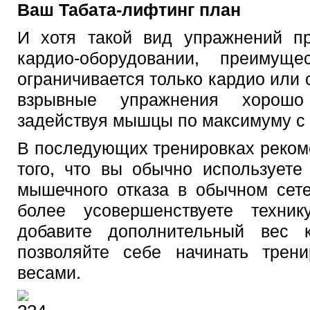
Ваш Табата-лифтинг план
И хотя такой вид упражнений пр
кардио-оборудовании, преимущ
ограничивается только кардио или
взрывные упражнения хорошо
задействуя мышцы по максимуму с 
В последующих тренировках реком
того, что вы обычно используете
мышечного отказа в обычном сете
более усовершенствуете техни
добавите дополнительный вес 
позволяйте себе начинать трен
весами.