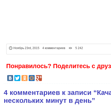
Ноябрь 23rd, 2015 4 комментариев
5 242
Понравилось? Поделитесь с друз
4 комментариев к записи “Ка
нескольких минут в день”