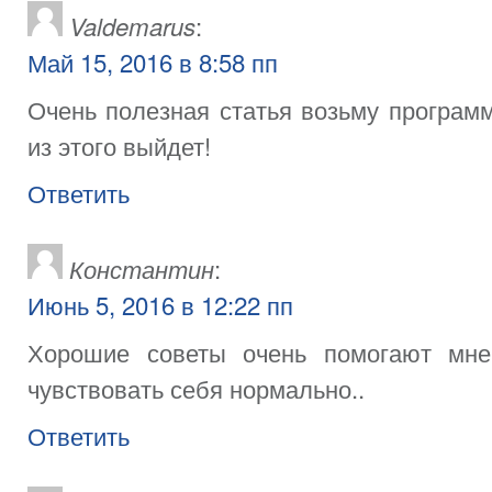
:
Valdemarus
Май 15, 2016 в 8:58 пп
Очень полезная статья возьму программ
из этого выйдет!
Ответить
:
Константин
Июнь 5, 2016 в 12:22 пп
Хорошие советы очень помогают мн
чувствовать себя нормально..
Ответить