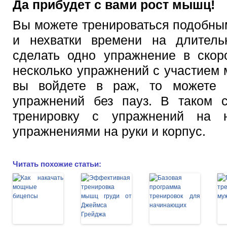
Да прибудет с вами рост мышц!
Вы можете тренироваться подобны
и нехватки времени на длитель
сделать одно упражнение в скор
несколько упражнений с участием 
вы войдете в раж, то можете 
упражнений без пауз. В таком с
тренировку с упражнений на н
упражнениями на руки и корпус.
Читать похожие статьи: