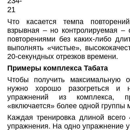
Что касается темпа повторени
взрывная – но контролируемая – 
повторениями без каких-либо дли
выполнять «чистые», высококачес
20-секундных отрезков времени.
Примеры комплекса Табата
Чтобы получить максимальную от
нужно хорошо разогреться и н
упражнений из комплекса, п
«включается» более одной группы 
Каждая тренировка длиной всего
упражнения. На одно упражнение у 