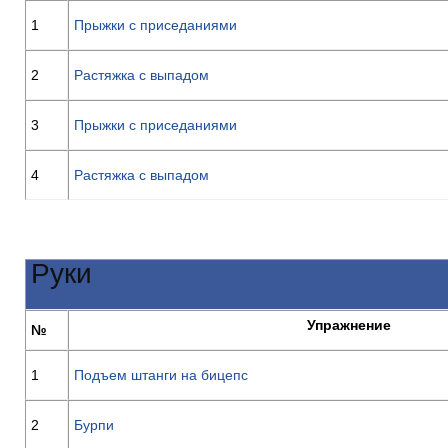
1
Прыжки с приседаниями
2
Растяжка с выпадом
3
Прыжки с приседаниями
4
Растяжка с выпадом
Руки
Упражнение
№
1
Подъем штанги на бицепс
2
Бурпи