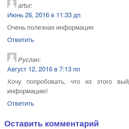
:
artur
Июнь 26, 2016 в 11:33 дп
Очень полезная информация
Ответить
:
Руслан
Август 12, 2016 в 7:13 пп
Хочу попробовать, что из этого вы
информацию!
Ответить
Оставить комментарий