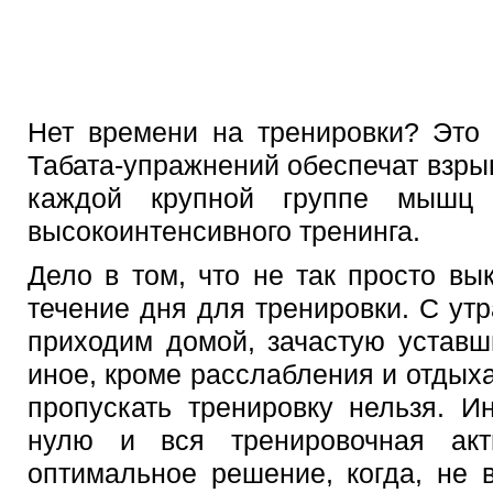
Нет времени на тренировки? Это
Табата-упражнений обеспечат взр
каждой крупной группе мышц 
высокоинтенсивного тренинга.
Дело в том, что не так просто вы
течение дня для тренировки. С ут
приходим домой, зачастую уставш
иное, кроме расслабления и отдыха
пропускать тренировку нельзя. И
нулю и вся тренировочная акт
оптимальное решение, когда, не 