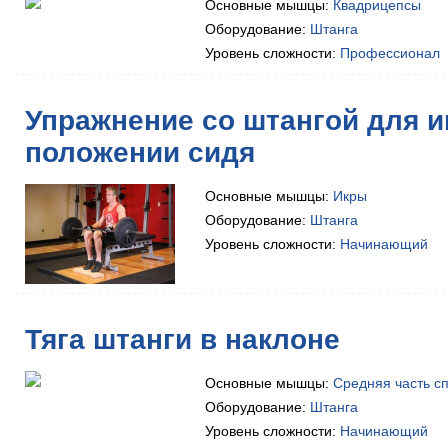
Основные мышцы:
Квадрицепсы
Оборудование:
Штанга
Уровень сложности:
Профессионал
Упражнение со штангой для 
положении сидя
Основные мышцы:
Икры
Оборудование:
Штанга
Уровень сложности:
Начинающий
Тяга штанги в наклоне
Основные мышцы:
Средняя часть с
Оборудование:
Штанга
Уровень сложности:
Начинающий