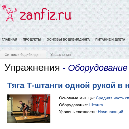
ГЛАВНАЯ
ПРОДУКТЫ
ОСНОВЫ БОДИБИЛДИНГА
ПИТАНИЕ И ДИЕТА
Фитнес и бодибилдинг
Упражнения
Упражнения
- Оборудование
Тяга Т-штанги одной рукой в 
Основные мышцы:
Средняя часть с
Оборудование:
Штанга
Уровень сложности:
Начинающий