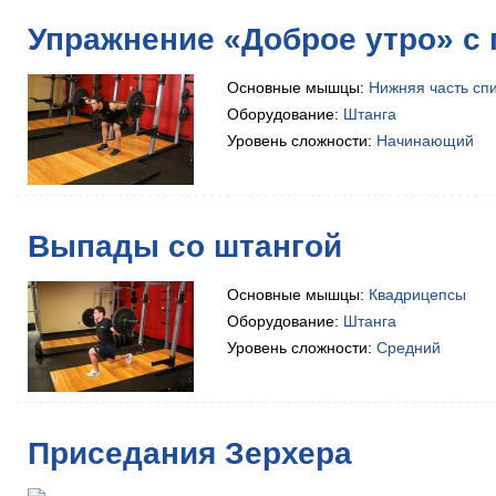
Упражнение «Доброе утро» с
Основные мышцы:
Нижняя часть сп
Оборудование:
Штанга
Уровень сложности:
Начинающий
Выпады со штангой
Основные мышцы:
Квадрицепсы
Оборудование:
Штанга
Уровень сложности:
Средний
Приседания Зерхера