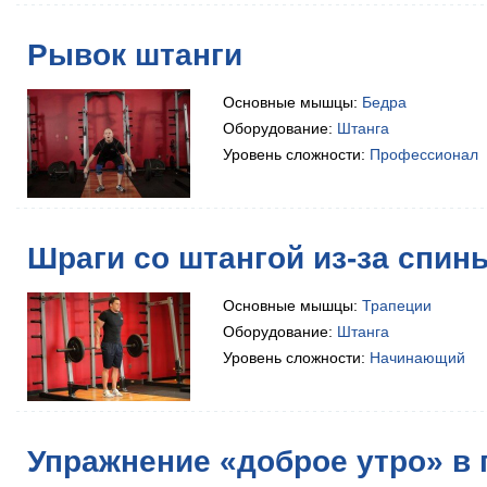
Рывок штанги
Основные мышцы:
Бедра
Оборудование:
Штанга
Уровень сложности:
Профессионал
Шраги со штангой из-за спин
Основные мышцы:
Трапеции
Оборудование:
Штанга
Уровень сложности:
Начинающий
Упражнение «доброе утро» в