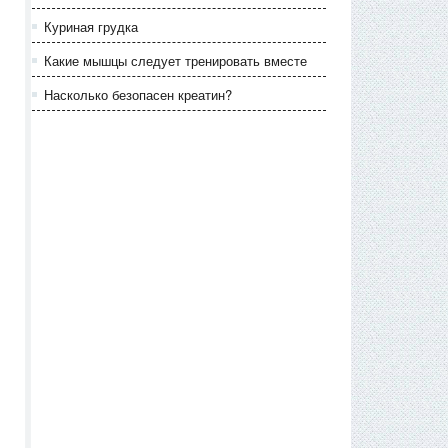
Куриная грудка
Какие мышцы следует тренировать вместе
Насколько безопасен креатин?