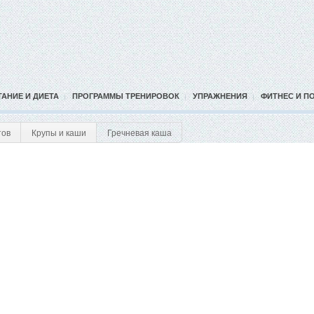
ТАНИЕ И ДИЕТА
ПРОГРАММЫ ТРЕНИРОВОК
УПРАЖНЕНИЯ
ФИТНЕС И П
тов
Крупы и каши
Гречневая каша