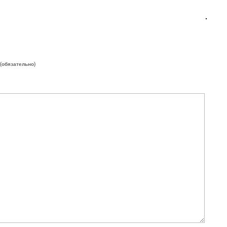
 (обязательно)