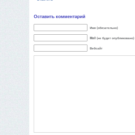
Оставить комментарий
Имя (обязательно)
Mail (не будет опубликовано)
Вебсайт