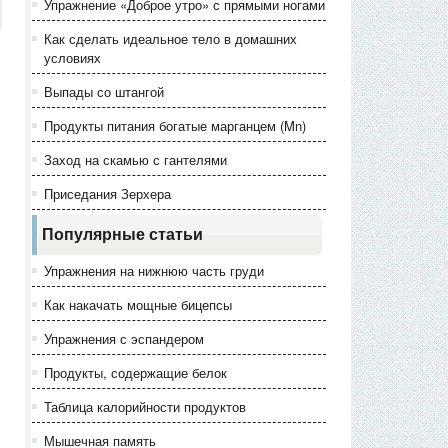
Упражнение «Доброе утро» с прямыми ногами
Как сделать идеальное тело в домашних
условиях
Выпады со штангой
Продукты питания богатые марганцем (Mn)
Заход на скамью с гантелями
Приседания Зерхера
Популярные статьи
Упражнения на нижнюю часть груди
Как накачать мощные бицепсы
Упражнения с эспандером
Продукты, содержащие белок
Таблица калорийности продуктов
Мышечная память