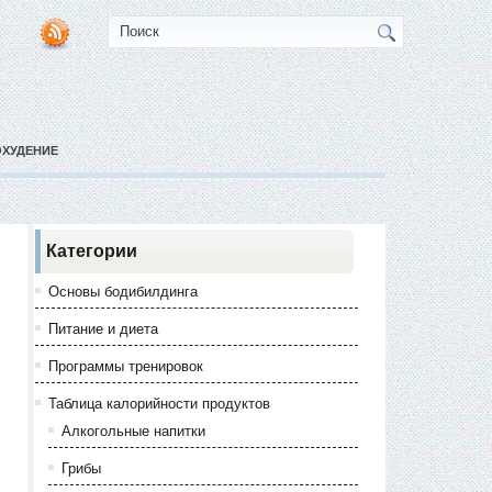
ОХУДЕНИЕ
Категории
Основы бодибилдинга
Питание и диета
Программы тренировок
Таблица калорийности продуктов
Алкогольные напитки
Грибы