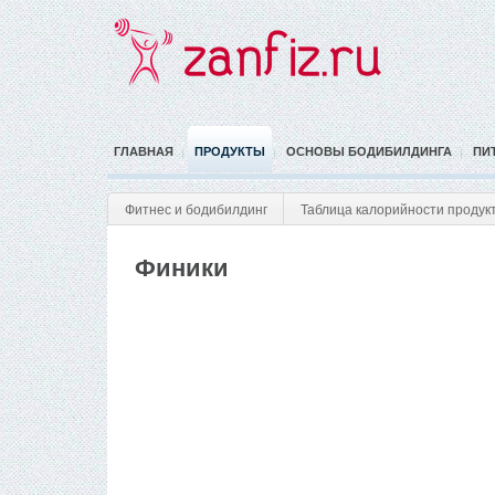
ГЛАВНАЯ
ПРОДУКТЫ
ОСНОВЫ БОДИБИЛДИНГА
ПИ
Фитнес и бодибилдинг
Таблица калорийности продук
Финики