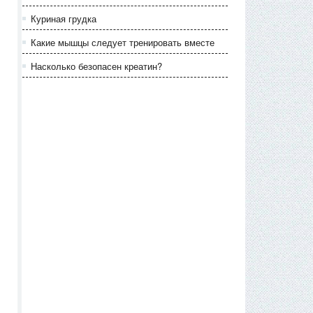
Куриная грудка
Какие мышцы следует тренировать вместе
Насколько безопасен креатин?