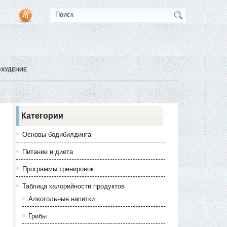
ОХУДЕНИЕ
Категории
Основы бодибилдинга
Питание и диета
Программы тренировок
Таблица калорийности продуктов
Алкогольные напитки
Грибы