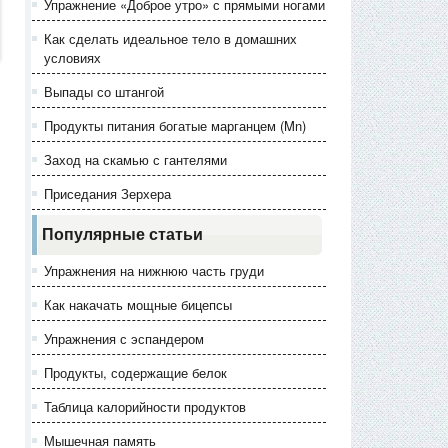
Упражнение «Доброе утро» с прямыми ногами
Как сделать идеальное тело в домашних
условиях
Выпады со штангой
Продукты питания богатые марганцем (Mn)
Заход на скамью с гантелями
Приседания Зерхера
Популярные статьи
Упражнения на нижнюю часть груди
Как накачать мощные бицепсы
Упражнения с эспандером
Продукты, содержащие белок
Таблица калорийности продуктов
Мышечная память