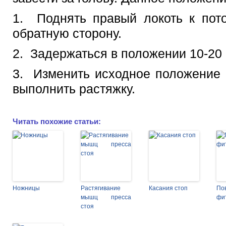
1. Поднять правый локоть к пото
обратную сторону.
2. Задержаться в положении 10-20 
3. Изменить исходное положение 
выполнить растяжку.
Читать похожие статьи:
Ножницы
Растягивание
Касания стоп
П
мышц пресса
фи
стоя