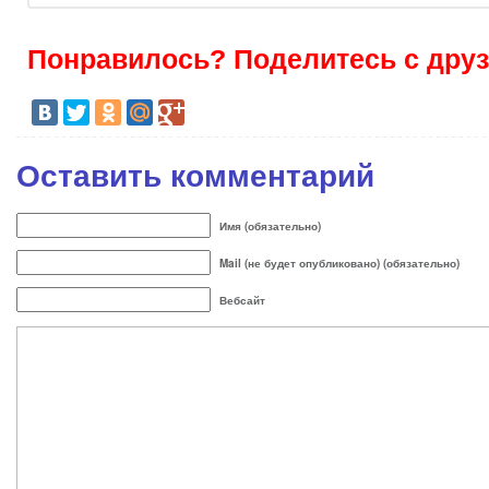
Понравилось? Поделитесь с друз
Оставить комментарий
Имя (обязательно)
Mail (не будет опубликовано) (обязательно)
Вебсайт