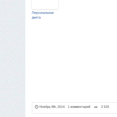
Персональная
диета
Ноябрь 9th, 2014 1 комментарий
2 520