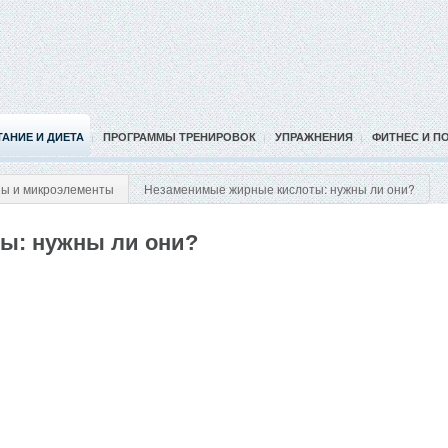
ТАНИЕ И ДИЕТА
ПРОГРАММЫ ТРЕНИРОВОК
УПРАЖНЕНИЯ
ФИТНЕС И П
ы и микроэлементы
Незаменимые жирные кислоты: нужны ли они?
ы: нужны ли они?