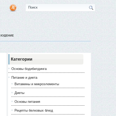
ОХУДЕНИЕ
Категории
Основы бодибилдинга
Питание и диета
Витамины и микроэлементы
Диеты
Основы питания
Рецепты белковых блюд